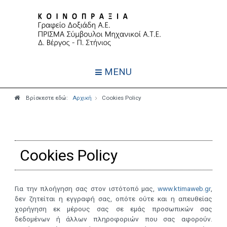
MENU
Βρίσκεστε εδώ:
Αρχική
Cookies Policy
Cookies Policy
Για την πλοήγηση σας στον ιστότοπό μας,
www.ktimaweb.gr
,
δεν ζητείται η εγγραφή σας, οπότε ούτε και η απευθείας
χορήγηση εκ μέρους σας σε εμάς προσωπικών σας
δεδομένων ή άλλων πληροφοριών που σας αφορούν.